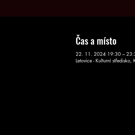
Čas a místo
22. 11. 2024 19:30 – 23:
Letovice - Kulturní středisko, 